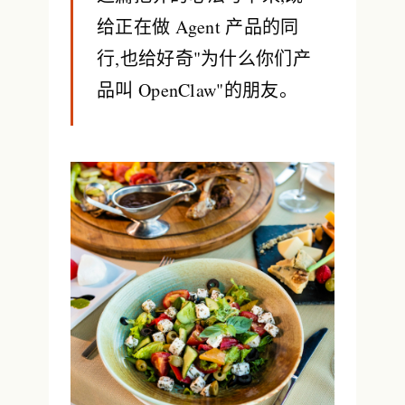
给正在做 Agent 产品的同
行,也给好奇"为什么你们产
品叫 OpenClaw"的朋友。