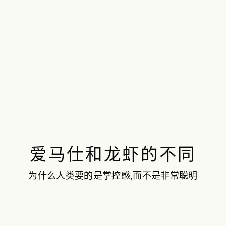
爱马仕和龙虾的不同
为什么人类要的是掌控感,而不是非常聪明