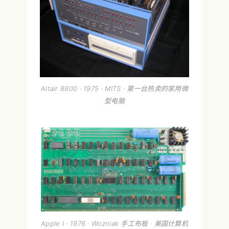
Altair 8800 · 1975 · MITS · 第一台热卖的家用微
型电脑
Apple I · 1976 · Wozniak 手工布板 · 美国计算机