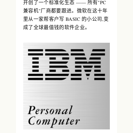
开创了一个标准化生态 —— 所有"PC
兼容机"厂商都要跟进。微软在这十年
里从一家帮客户写 BASIC 的小公司,变
成了全球最值钱的软件企业。