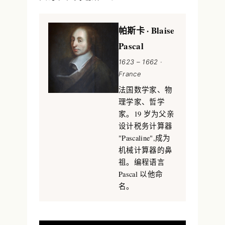
帕斯卡 · Blaise
Pascal
1623 – 1662 ·
France
法国数学家、物
理学家、哲学
家。19 岁为父亲
设计税务计算器
"Pascaline",成为
机械计算器的鼻
祖。编程语言
Pascal 以他命
名。