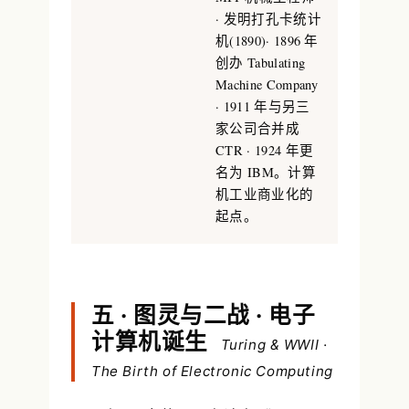
· 发明打孔卡统计
机(1890)· 1896 年
创办 Tabulating
Machine Company
· 1911 年与另三
家公司合并成
CTR · 1924 年更
名为 IBM。计算
机工业商业化的
起点。
五 · 图灵与二战 · 电子
计算机诞生
Turing & WWII ·
The Birth of Electronic Computing