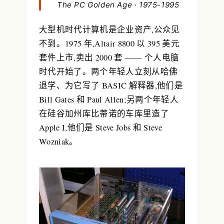
The PC Golden Age · 1975-1995
大型机时代计算机是企业资产,公众见
不到。1975 年,
Altair 8800
以 395 美元
套件上市,卖出 2000 套 —— 个人电脑
时代开始了。两个年轻人立刻从哈佛
退学、为它写了 BASIC 解释器,他们是
Bill Gates 和 Paul Allen;另两个年轻人
在硅谷加州库比蒂诺的车库里造了
Apple I,他们是 Steve Jobs 和 Steve
Wozniak。