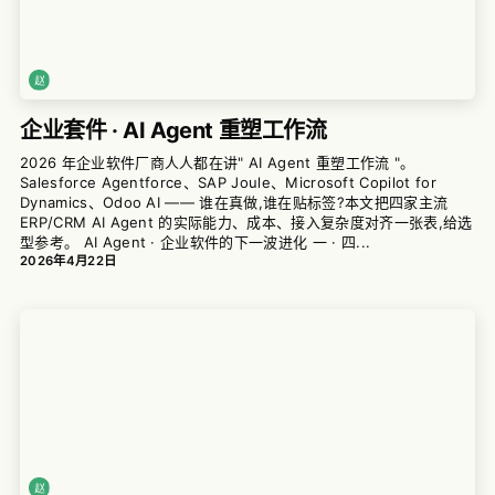
企业套件 · AI Agent 重塑工作流
2026 年企业软件厂商人人都在讲" AI Agent 重塑工作流 "。
Salesforce Agentforce、SAP Joule、Microsoft Copilot for
Dynamics、Odoo AI —— 谁在真做,谁在贴标签?本文把四家主流
ERP/CRM AI Agent 的实际能力、成本、接入复杂度对齐一张表,给选
型参考。 AI Agent · 企业软件的下一波进化 一 · 四...
2026年4月22日