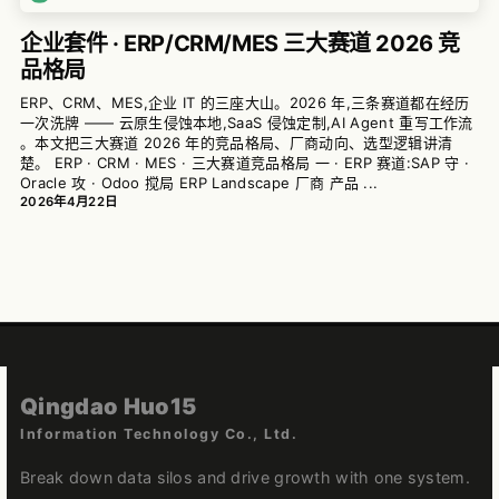
企业套件 · ERP/CRM/MES 三大赛道 2026 竞
品格局
ERP、CRM、MES,企业 IT 的三座大山。2026 年,三条赛道都在经历
一次洗牌 —— 云原生侵蚀本地,SaaS 侵蚀定制,AI Agent 重写工作流
。本文把三大赛道 2026 年的竞品格局、厂商动向、选型逻辑讲清
楚。 ERP · CRM · MES · 三大赛道竞品格局 一 · ERP 赛道:SAP 守 ·
Oracle 攻 · Odoo 搅局 ERP Landscape 厂商 产品 ...
2026年4月22日
Qingdao Huo15
Information Technology Co., Ltd.
Break down data silos and drive growth with one system.