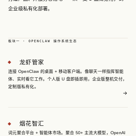
企业级私有化部署。
板块一 · OPENCLAW 操作系统生态
龙虾管家
连接 OpenClaw 的桌面 + 移动客户端。像聊天一样指挥智能
体、实时看它工作。个人版 U 盘即插即用，企业版整机交付，
定制版私有化。
烟花智汇
词元聚合平台 + 智能体市场。聚合 50+ 主流大模型，OpenAI