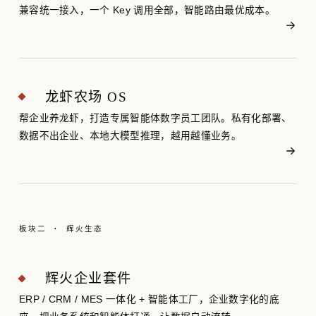
兼容统一接入，一个 Key 调用全部，智能路由最优成本。
龙虾农场 OS
帮企业养龙虾，打造专属智能体数字员工团队。私有化部署、
数据不出企业、本地大模型推理，越用越懂业务。
板块二 · 辉火生态
辉火企业套件
ERP / CRM / MES 一体化 + 智能体工厂，企业数字化的底