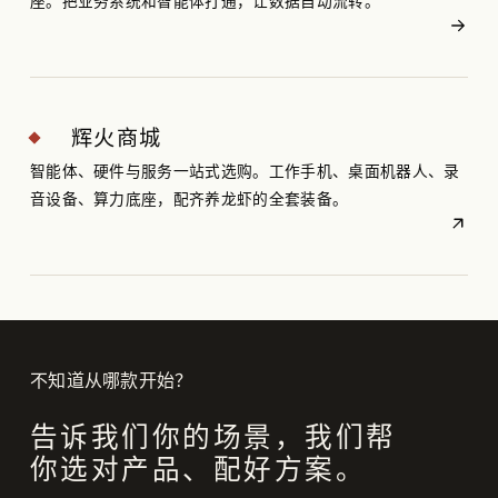
座。把业务系统和智能体打通，让数据自动流转。
辉火商城
智能体、硬件与服务一站式选购。工作手机、桌面机器人、录
音设备、算力底座，配齐养龙虾的全套装备。
不知道从哪款开始？
告诉我们你的场景，我们帮
你选对产品、配好方案。