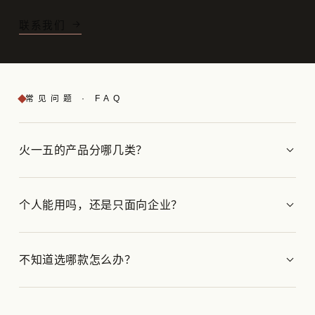
联系我们
常见问题 · FAQ
火一五的产品分哪几类？
个人能用吗，还是只面向企业？
不知道选哪款怎么办？