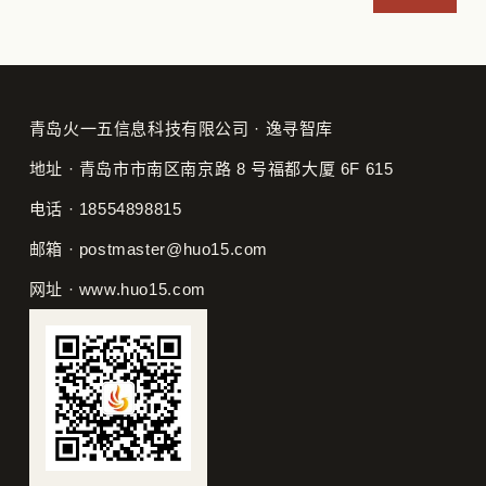
青岛火一五信息科技有限公司 · 逸寻智库
地址 · 青岛市市南区南京路 8 号福都大厦 6F 615
电话 · 18554898815
邮箱 · postmaster@huo15.com
网址 · www.huo15.com