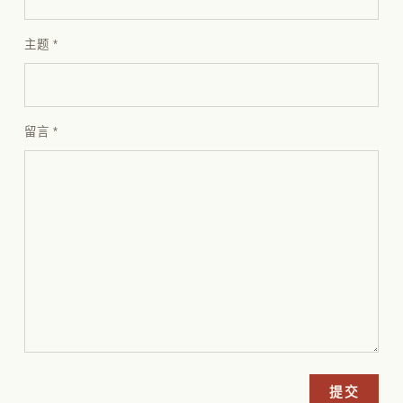
主题
*
留言
*
提交