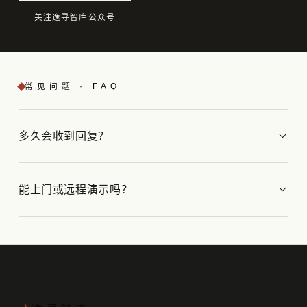
关注逸寻智库公众号
常见问题 · FAQ
多久会收到回复？
能上门或远程演示吗？