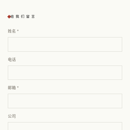
给我们留言
姓名
*
电话
邮箱
*
公司