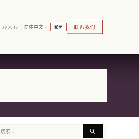
联系我们
简体中文
登录
4898815