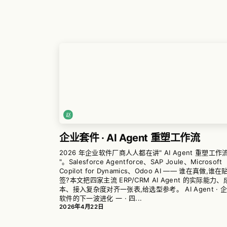
企业套件 · AI Agent 重塑工作流
2026 年企业软件厂商人人都在讲" AI Agent 重塑工作
"。Salesforce Agentforce、SAP Joule、Microsoft
Copilot for Dynamics、Odoo AI —— 谁在真做,谁在
签?本文把四家主流 ERP/CRM AI Agent 的实际能力、
本、接入复杂度对齐一张表,给选型参考。 AI Agent · 
软件的下一波进化 一 · 四...
2026年4月22日