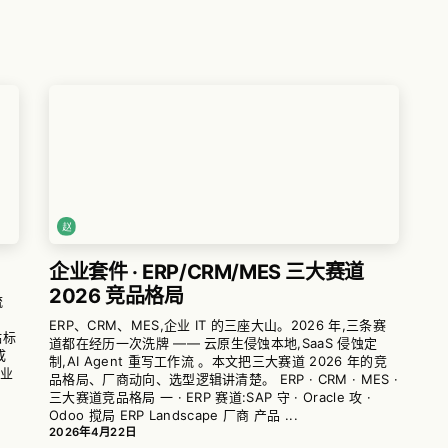
企业套件 · ERP/CRM/MES 三大赛道
2026 竞品格局
流
ERP、CRM、MES,企业 IT 的三座大山。2026 年,三条赛
贴标
道都在经历一次洗牌 —— 云原生侵蚀本地,SaaS 侵蚀定
成
制,AI Agent 重写工作流 。本文把三大赛道 2026 年的竞
企业
品格局、厂商动向、选型逻辑讲清楚。 ERP · CRM · MES ·
三大赛道竞品格局 一 · ERP 赛道:SAP 守 · Oracle 攻 ·
Odoo 搅局 ERP Landscape 厂商 产品 ...
2026年4月22日