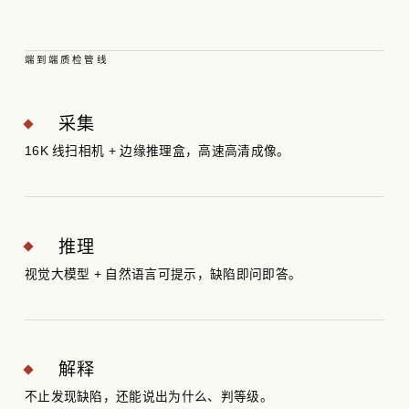
端到端质检管线
采集
16K 线扫相机 + 边缘推理盒，高速高清成像。
推理
视觉大模型 + 自然语言可提示，缺陷即问即答。
解释
不止发现缺陷，还能说出为什么、判等级。