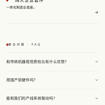
辉火企业套件
一体化制造业底座。
常见问题 · FAQ
和传统机器视觉质检比有什么优势？
用国产软硬件吗？
能和我们的产线系统联动吗？