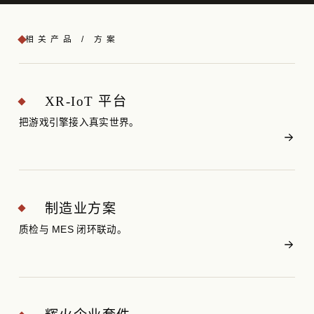
相关产品 / 方案
XR-IoT 平台
把游戏引擎接入真实世界。
制造业方案
质检与 MES 闭环联动。