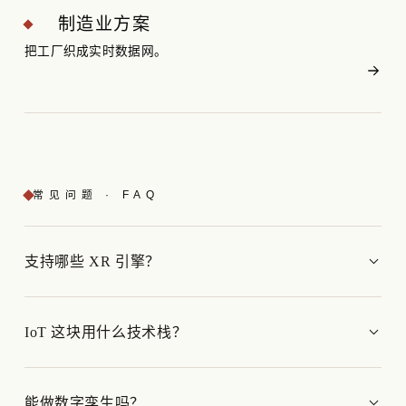
制造业方案
把工厂织成实时数据网。
常见问题 · FAQ
支持哪些 XR 引擎？
IoT 这块用什么技术栈？
能做数字孪生吗？