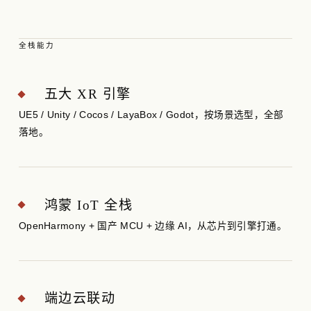
全栈能力
五大 XR 引擎
UE5 / Unity / Cocos / LayaBox / Godot，按场景选型，全部
落地。
鸿蒙 IoT 全栈
OpenHarmony + 国产 MCU + 边缘 AI，从芯片到引擎打通。
端边云联动