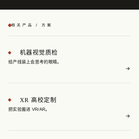
相关产品 / 方案
机器视觉质检
给产线装上会思考的眼睛。
XR 高校定制
把实验搬进 VR/AR。