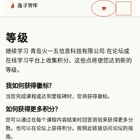
跳至内容
等级
继续学习 青岛火一五信息科技有限公司.在论坛或
在线学习平台上收集积分。这些点将使您达到新的
等级。
我如何获得徽标？
当您完成课程或达到里程碑时，您将获得徽标。
如何获得更多积分？
您可以通过在每个课程内容结束时回答测验来获得更多分
数。也可以在论坛上获得积分。按照此链接访问论坛的指
南。